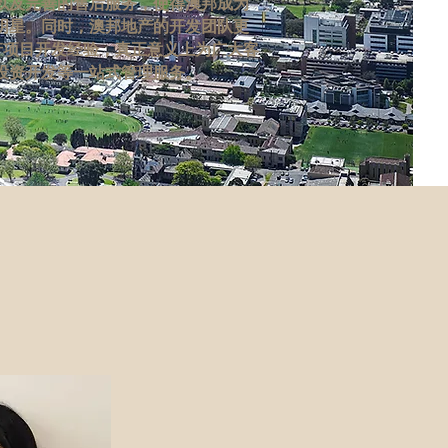
以及完善的售后服务，使得澳邦成为
明星。同时，澳邦地产的开发团队更
产项目开发经验，真正意义上为广大客
投资开发等一站式管理服务。