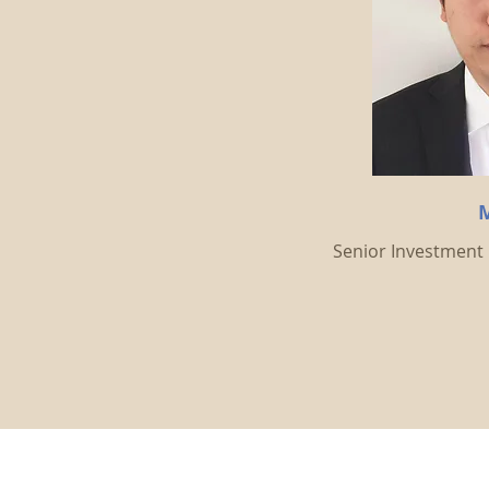
Senior Investme