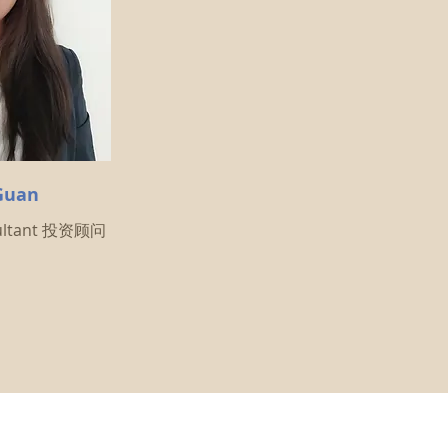
Guan
sultant 投资顾问