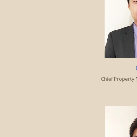
Chief Prope