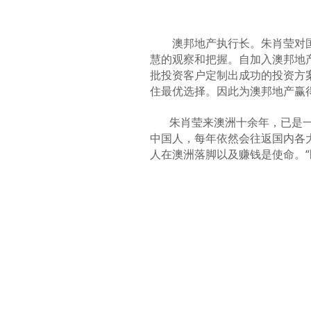
澳邦地产执行长。朱肖莹对国
慧的观察和把握。自加入澳邦地
批投资客户定制出成功的投资方
住最优选择。因此为澳邦地产赢
朱肖莹来澳洲十余年，已是一
中国人，每年依然会往返国内各
人在澳洲落脚以及赚钱是使命。“