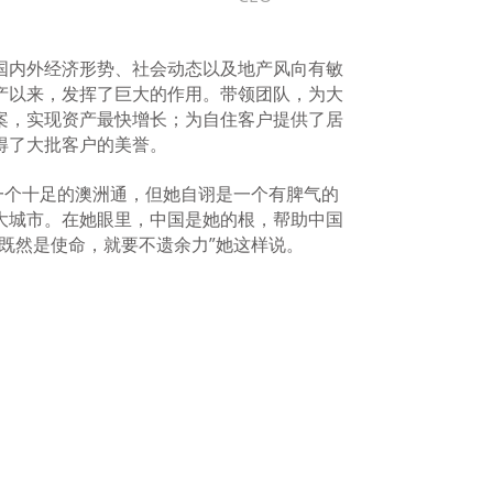
内外经济形势、社会动态以及地产风向有敏
产以来，发挥了巨大的作用。带领团队，为大
案，实现资产最快增长；为自住客户提供了居
得了大批客户的美誉。
个十足的澳洲通，但她自诩是一个有脾气的
大城市。在她眼里，中国是她的根，帮助中国
既然是使命，就要不遗余力”她这样说。