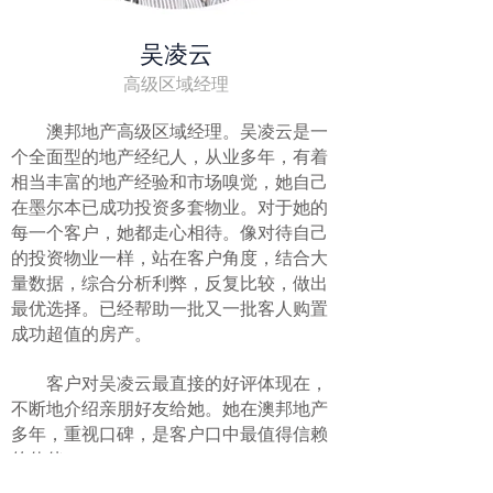
吴凌云
高级区域经理
澳邦地产高级区域经理。吴凌云是一
个全面型的地产经纪人，从业多年，有着
相当丰富的地产经验和市场嗅觉，她自己
在墨尔本已成功投资多套物业。对于她的
每一个客户，她都走心相待。像对待自己
的投资物业一样，站在客户角度，结合大
量数据，综合分析利弊，反复比较，做出
最优选择。已经帮助一批又一批客人购置
成功超值的房产。
客户对吴凌云
最直接的好评体现在，
不断地
介绍亲朋好友给她。她在澳邦地产
多年，重视口碑，是客户口中最值得信赖
的伙伴。