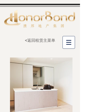
<返回租赁主菜单