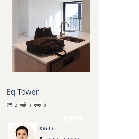
Eq Tower
2 1 0
物业经理
​Xin Li