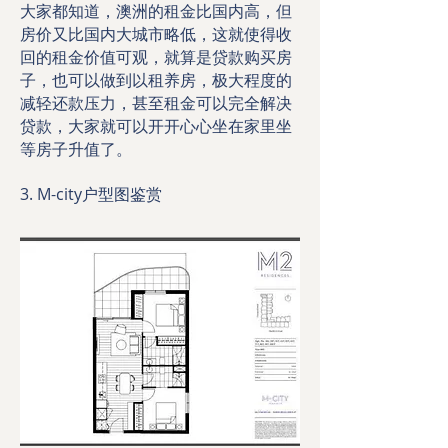
大家都知道，澳洲的租金比国内高，但
房价又比国内大城市略低，这就使得收
回的租金价值可观，就算是贷款购买房
子，也可以做到以租养房，极大程度的
减轻还款压力，甚至租金可以完全解决
贷款，大家就可以开开心心坐在家里坐
等房子升值了。
3. M-city户型图鉴赏