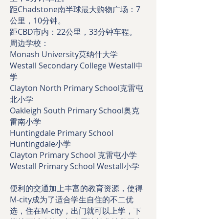
距Chadstone南半球最大购物广场：7
公里，10分钟。
距CBD市内：22公里，33分钟车程。
周边学校：
Monash University莫纳什大学
Westall Secondary College Westall中
学
Clayton North Primary School克雷屯
北小学
Oakleigh South Primary School奥克
雷南小学
Huntingdale Primary School
Huntingdale小学
Clayton Primary School 克雷屯小学
Westall Primary School Westall小学
便利的交通加上丰富的教育资源，使得
M-city成为了适合学生自住的不二优
选，住在M-city，出门就可以上学，下