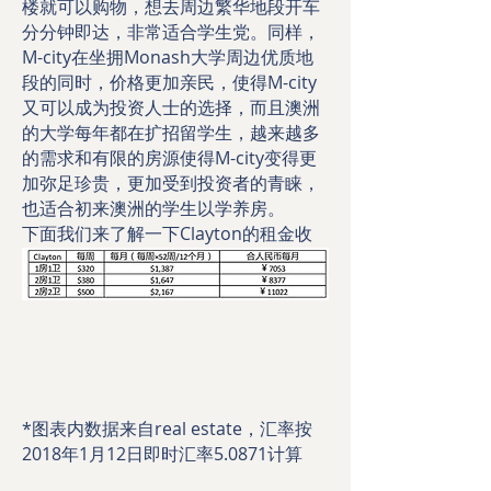
楼就可以购物，想去周边繁华地段开车
分分钟即达，非常适合学生党。同样，
M-city在坐拥Monash大学周边优质地
段的同时，价格更加亲民，使得M-city
又可以成为投资人士的选择，而且澳洲
的大学每年都在扩招留学生，越来越多
的需求和有限的房源使得M-city变得更
加弥足珍贵，更加受到投资者的青睐，
也适合初来澳洲的学生以学养房。
下面我们来了解一下Clayton的租金收
益回报：
*图表内数据来自real estate，汇率按
2018年1月12日即时汇率5.0871计算