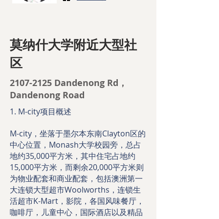
​莫纳什大学附近大型社
区
2107-2125
Dandenong Rd，
Dandenong Road
1. M-city项目概述
M-city，坐落于墨尔本东南Clayton区的
中心位置，Monash大学校园旁，总占
地约35,000平方米，其中住宅占地约
15,000平方米，而剩余20,000平方米则
为物业配套和商业配套，包括澳洲第一
大连锁大型超市Woolworths，连锁生
活超市K-Mart，影院，各国风味餐厅，
咖啡厅，儿童中心，国际酒店以及精品